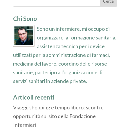
Chi Sono
Sono un infermiere, mi occupo di
organizzare la formazione sanitaria,
assistenza tecnica per i device
utilizzati per la somministrazione di farmaci,
medicina del lavoro, coordino delle risorse
sanitarie, partecipo all'organizzazione di
servizi sanitari in aziende private.
Articoli recenti
Viaggi, shopping e tempo libero: sconti e
opportunità sul sito della Fondazione
Infermieri