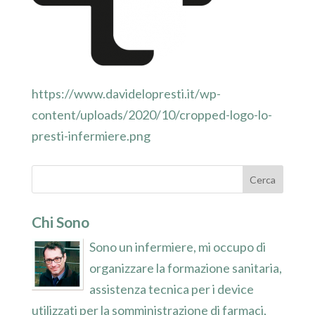
https://www.davidelopresti.it/wp-
content/uploads/2020/10/cropped-logo-lo-
presti-infermiere.png
Chi Sono
Sono un infermiere, mi occupo di
organizzare la formazione sanitaria,
assistenza tecnica per i device
utilizzati per la somministrazione di farmaci,