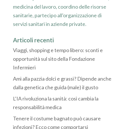
medicina del lavoro, coordino delle risorse
sanitarie, partecipo all'organizzazione di
servizi sanitari in aziende private.
Articoli recenti
Viaggi, shopping e tempo libero: sconti e
opportunità sul sito della Fondazione
Infermieri
Ami alla pazzia dolci e grassi? Dipende anche
dalla genetica che guida (male) il gusto
L’IA rivoluziona la sanità: così cambia la
responsabilità medica
Tenere il costume bagnato può causare
infezioni? Ecco come comportarsi