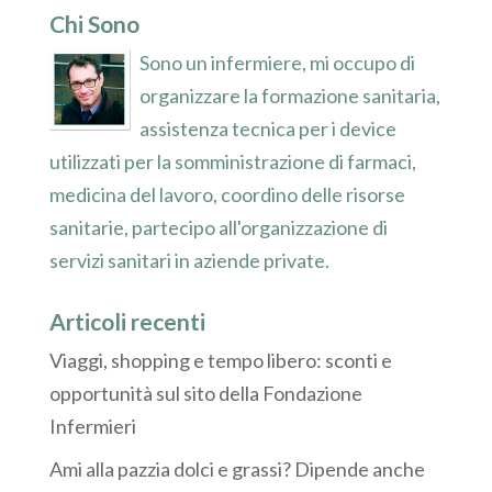
Chi Sono
Sono un infermiere, mi occupo di
organizzare la formazione sanitaria,
assistenza tecnica per i device
utilizzati per la somministrazione di farmaci,
medicina del lavoro, coordino delle risorse
sanitarie, partecipo all'organizzazione di
servizi sanitari in aziende private.
Articoli recenti
Viaggi, shopping e tempo libero: sconti e
opportunità sul sito della Fondazione
Infermieri
Ami alla pazzia dolci e grassi? Dipende anche