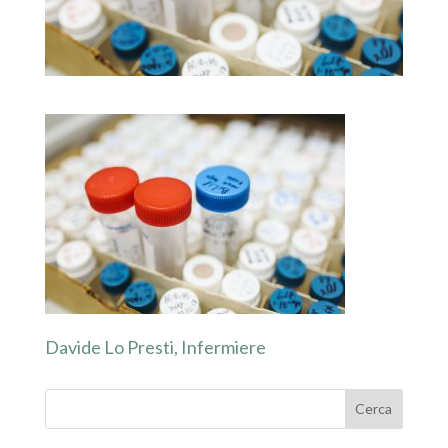
Davide Lo Presti, Infermiere