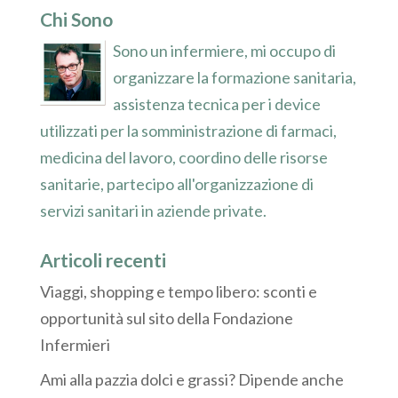
Chi Sono
Sono un infermiere, mi occupo di
organizzare la formazione sanitaria,
assistenza tecnica per i device
utilizzati per la somministrazione di farmaci,
medicina del lavoro, coordino delle risorse
sanitarie, partecipo all'organizzazione di
servizi sanitari in aziende private.
Articoli recenti
Viaggi, shopping e tempo libero: sconti e
opportunità sul sito della Fondazione
Infermieri
Ami alla pazzia dolci e grassi? Dipende anche