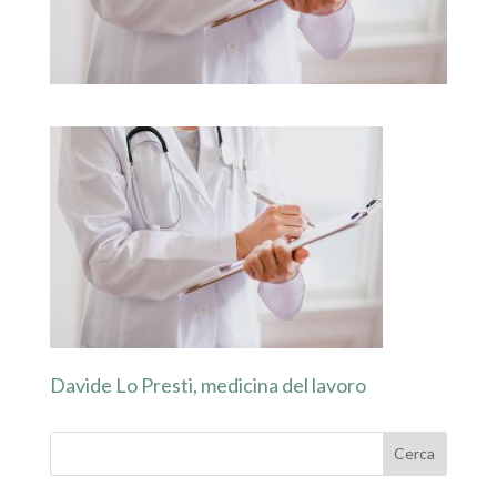
Davide Lo Presti, medicina del lavoro