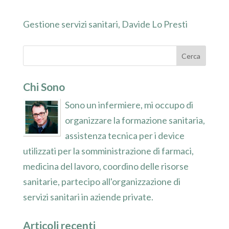
Gestione servizi sanitari, Davide Lo Presti
Chi Sono
Sono un infermiere, mi occupo di
organizzare la formazione sanitaria,
assistenza tecnica per i device
utilizzati per la somministrazione di farmaci,
medicina del lavoro, coordino delle risorse
sanitarie, partecipo all'organizzazione di
servizi sanitari in aziende private.
Articoli recenti