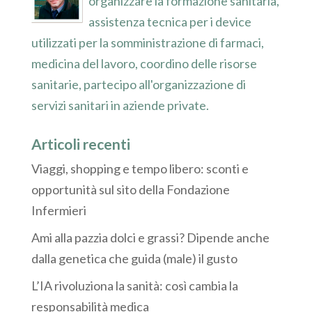
organizzare la formazione sanitaria,
assistenza tecnica per i device
utilizzati per la somministrazione di farmaci,
medicina del lavoro, coordino delle risorse
sanitarie, partecipo all'organizzazione di
servizi sanitari in aziende private.
Articoli recenti
Viaggi, shopping e tempo libero: sconti e
opportunità sul sito della Fondazione
Infermieri
Ami alla pazzia dolci e grassi? Dipende anche
dalla genetica che guida (male) il gusto
L’IA rivoluziona la sanità: così cambia la
responsabilità medica