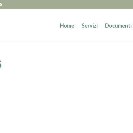
Home
Servizi
Documenti
5