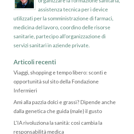
organizzare la formazione sanitaria,
assistenza tecnica per i device
utilizzati per la somministrazione di farmaci,
medicina del lavoro, coordino delle risorse
sanitarie, partecipo all'organizzazione di
servizi sanitari in aziende private.
Articoli recenti
Viaggi, shopping e tempo libero: sconti e
opportunità sul sito della Fondazione
Infermieri
Ami alla pazzia dolci e grassi? Dipende anche
dalla genetica che guida (male) il gusto
L’IA rivoluziona la sanità: così cambia la
responsabilità medica