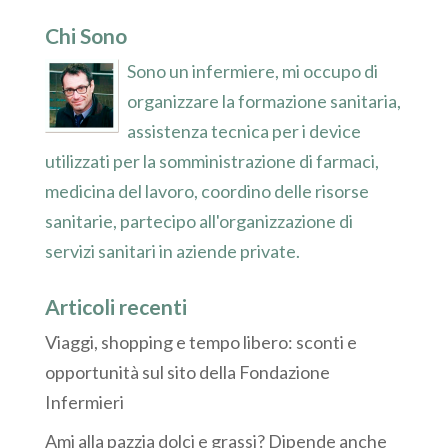
Chi Sono
Sono un infermiere, mi occupo di
organizzare la formazione sanitaria,
assistenza tecnica per i device
utilizzati per la somministrazione di farmaci,
medicina del lavoro, coordino delle risorse
sanitarie, partecipo all'organizzazione di
servizi sanitari in aziende private.
Articoli recenti
Viaggi, shopping e tempo libero: sconti e
opportunità sul sito della Fondazione
Infermieri
Ami alla pazzia dolci e grassi? Dipende anche