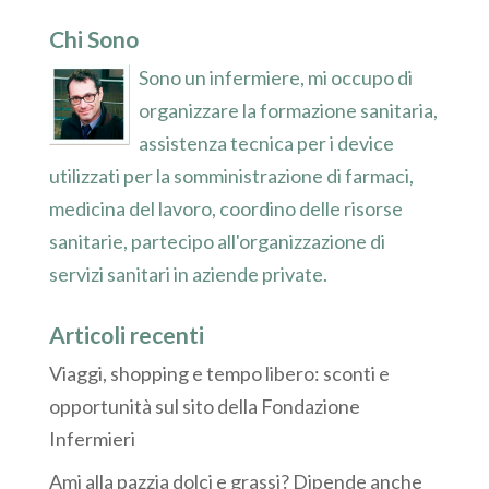
Chi Sono
Sono un infermiere, mi occupo di
organizzare la formazione sanitaria,
assistenza tecnica per i device
utilizzati per la somministrazione di farmaci,
medicina del lavoro, coordino delle risorse
sanitarie, partecipo all'organizzazione di
servizi sanitari in aziende private.
Articoli recenti
Viaggi, shopping e tempo libero: sconti e
opportunità sul sito della Fondazione
Infermieri
Ami alla pazzia dolci e grassi? Dipende anche