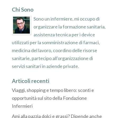
Chi Sono
Sono un infermiere, mi occupo di
organizzare la formazione sanitaria,
assistenza tecnica per i device
utilizzati per la somministrazione di farmaci,
medicina del lavoro, coordino delle risorse
sanitarie, partecipo all'organizzazione di
servizi sanitari in aziende private.
Articoli recenti
Viaggi, shopping e tempo libero: sconti e
opportunità sul sito della Fondazione
Infermieri
Ami alla pazzia dolci e grassi? Dipende anche