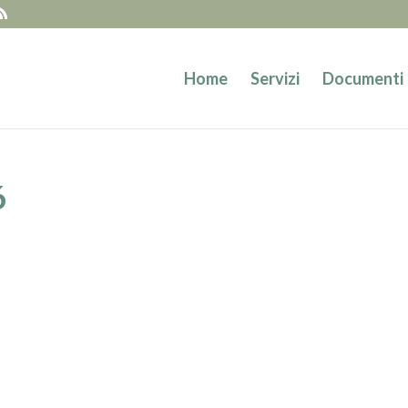
Home
Servizi
Documenti
6