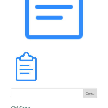
Chi Sono