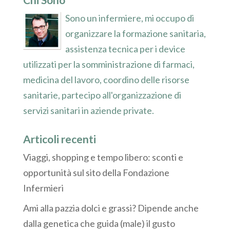
Sono un infermiere, mi occupo di
organizzare la formazione sanitaria,
assistenza tecnica per i device
utilizzati per la somministrazione di farmaci,
medicina del lavoro, coordino delle risorse
sanitarie, partecipo all'organizzazione di
servizi sanitari in aziende private.
Articoli recenti
Viaggi, shopping e tempo libero: sconti e
opportunità sul sito della Fondazione
Infermieri
Ami alla pazzia dolci e grassi? Dipende anche
dalla genetica che guida (male) il gusto