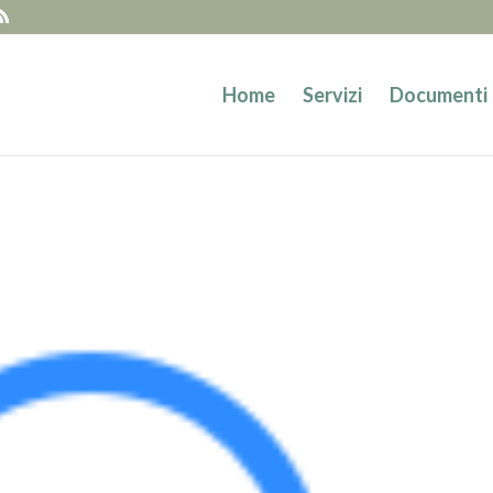
Home
Servizi
Documenti