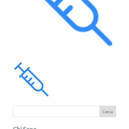
Chi Sono