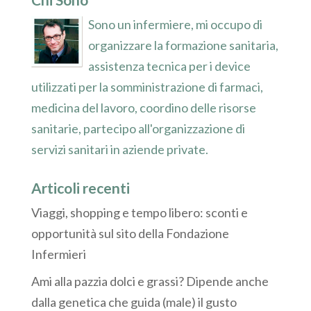
Sono un infermiere, mi occupo di
organizzare la formazione sanitaria,
assistenza tecnica per i device
utilizzati per la somministrazione di farmaci,
medicina del lavoro, coordino delle risorse
sanitarie, partecipo all'organizzazione di
servizi sanitari in aziende private.
Articoli recenti
Viaggi, shopping e tempo libero: sconti e
opportunità sul sito della Fondazione
Infermieri
Ami alla pazzia dolci e grassi? Dipende anche
dalla genetica che guida (male) il gusto