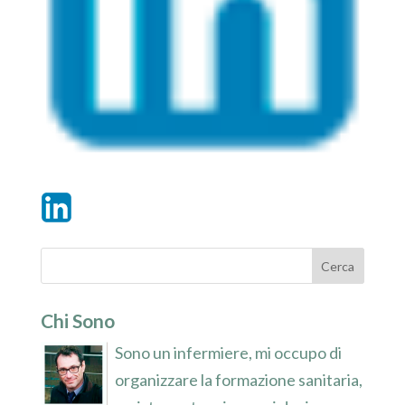
Chi Sono
Sono un infermiere, mi occupo di
organizzare la formazione sanitaria,