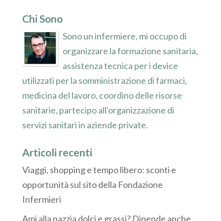
Chi Sono
Sono un infermiere, mi occupo di
organizzare la formazione sanitaria,
assistenza tecnica per i device
utilizzati per la somministrazione di farmaci,
medicina del lavoro, coordino delle risorse
sanitarie, partecipo all'organizzazione di
servizi sanitari in aziende private.
Articoli recenti
Viaggi, shopping e tempo libero: sconti e
opportunità sul sito della Fondazione
Infermieri
Ami alla pazzia dolci e grassi? Dipende anche