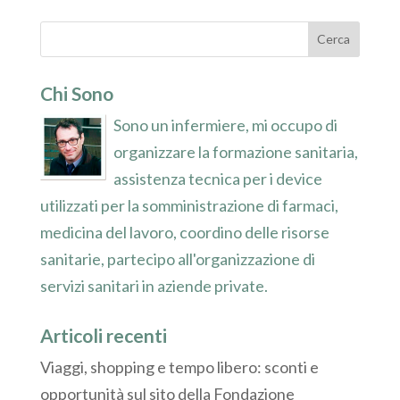
Chi Sono
Sono un infermiere, mi occupo di
organizzare la formazione sanitaria,
assistenza tecnica per i device
utilizzati per la somministrazione di farmaci,
medicina del lavoro, coordino delle risorse
sanitarie, partecipo all'organizzazione di
servizi sanitari in aziende private.
Articoli recenti
Viaggi, shopping e tempo libero: sconti e
opportunità sul sito della Fondazione