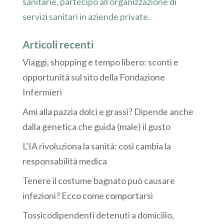
sanitarie, partecipo all'organizzazione di
servizi sanitari in aziende private.
Articoli recenti
Viaggi, shopping e tempo libero: sconti e
opportunità sul sito della Fondazione
Infermieri
Ami alla pazzia dolci e grassi? Dipende anche
dalla genetica che guida (male) il gusto
L’IA rivoluziona la sanità: così cambia la
responsabilità medica
Tenere il costume bagnato può causare
infezioni? Ecco come comportarsi
Tossicodipendenti detenuti a domicilio,