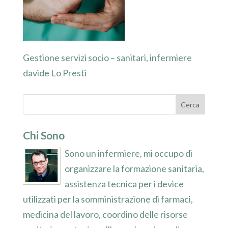
Gestione servizi socio – sanitari, infermiere
davide Lo Presti
Chi Sono
Sono un infermiere, mi occupo di
organizzare la formazione sanitaria,
assistenza tecnica per i device
utilizzati per la somministrazione di farmaci,
medicina del lavoro, coordino delle risorse