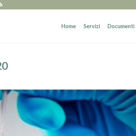
Home
Servizi
Documenti
20