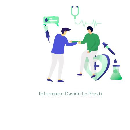
Infermiere Davide Lo Presti