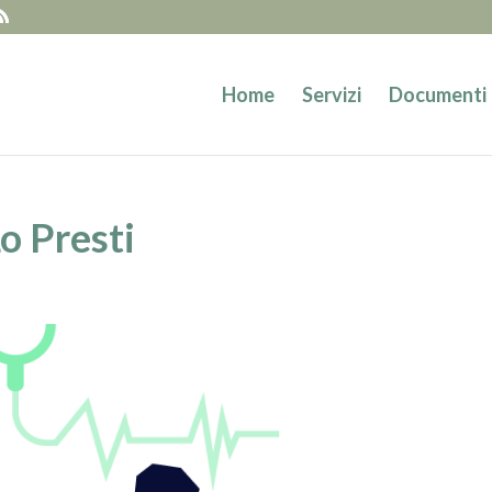
Home
Servizi
Documenti
o Presti