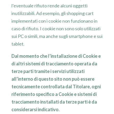
l’eventuale rifiuto rende alcuni oggetti
inutilizzabili. Ad esempio, gli shopping cart
implementati con i cookie non funzionano in
caso di rifiuto. I cookie non sono solo utilizzati
sui PC o simili, ma anche sugli smartphone e sui
tablet.
Dal momento che l’installazione di Cookie e
di altri sistemi di tracciamento operata da
terze parti tramite i servizi utilizzati
all’interno di questo sito non può essere
tecnicamente controllata dal Titolare, ogni
riferimento specifico a Cookie e sistemi di
tracciamento installati da terze parti è da
considerarsi indicativo.