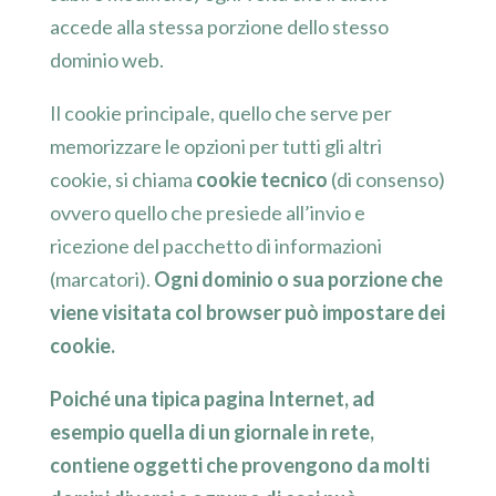
accede alla stessa porzione dello stesso
dominio web.
Il cookie principale, quello che serve per
memorizzare le opzioni per tutti gli altri
cookie, si chiama
cookie tecnico
(di consenso)
ovvero quello che presiede all’invio e
ricezione del pacchetto di informazioni
(marcatori).
Ogni dominio o sua porzione che
viene visitata col browser può impostare dei
cookie.
Poiché una tipica pagina Internet, ad
esempio quella di un giornale in rete,
contiene oggetti che provengono da molti