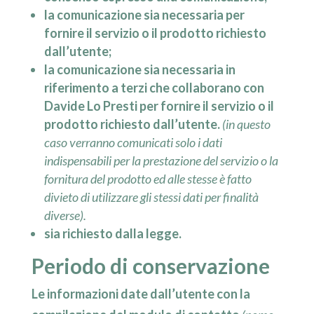
la comunicazione sia necessaria per
fornire il servizio o il prodotto richiesto
dall’utente;
la comunicazione sia necessaria in
riferimento a terzi che collaborano con
Davide Lo Presti per fornire il servizio o il
prodotto richiesto dall’utente.
(in questo
caso verranno comunicati solo i dati
indispensabili per la prestazione del servizio o la
fornitura del prodotto ed alle stesse è fatto
divieto di utilizzare gli stessi dati per finalità
diverse).
sia richiesto dalla legge.
Periodo di conservazione
Le informazioni date dall’utente con la