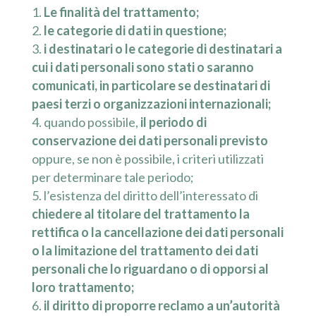
Le finalità del trattamento;
le categorie di dati in questione;
i destinatari o le categorie di destinatari a
cui i dati personali sono stati o saranno
comunicati, in particolare se destinatari di
paesi terzi o organizzazioni internazionali;
quando possibile,
il periodo di
conservazione dei dati personali previsto
oppure, se non è possibile, i criteri utilizzati
per determinare tale periodo;
l’esistenza del diritto dell’interessato di
chiedere al titolare del trattamento la
rettifica o la cancellazione dei dati personali
o la limitazione del trattamento dei dati
personali che lo riguardano o di opporsi al
loro trattamento;
il diritto di proporre reclamo a un’autorità