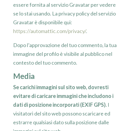
essere fornita al servizio Gravatar per vedere
se lo stai usando. La privacy policy del servizio
Gravatar è disponibile qui:
https://automattic.com/privacy/
.
Dopo l’approvazione del tuo commento, la tua
immagine del profilo è visibile al pubblico nel
contesto del tuo commento.
Media
Se carichi immagini sul sito web, dovresti
evitare di caricare immagini che includono i
dati di posizione incorporati (EXIF GPS).
I
visitatori del sito web possono scaricare ed
estrarre qualsiasi dato sulla posizione dalle
immagini sul sito web.