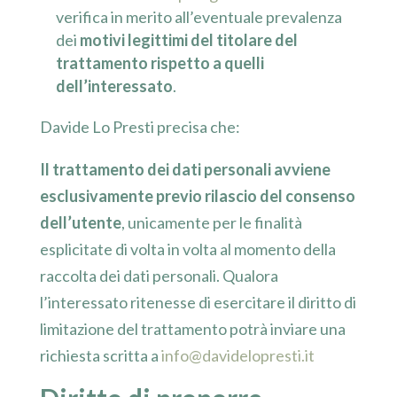
verifica in merito all’eventuale prevalenza
dei
motivi legittimi del titolare del
trattamento rispetto a quelli
dell’interessato
.
Davide Lo Presti precisa che:
Il trattamento dei dati personali avviene
esclusivamente previo rilascio del consenso
dell’utente
, unicamente per le finalità
esplicitate di volta in volta al momento della
raccolta dei dati personali. Qualora
l’interessato ritenesse di esercitare il diritto di
limitazione del trattamento potrà inviare una
richiesta scritta a
info@davidelopresti.it