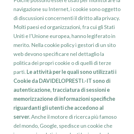
navigazione su Internet, i cookie sono oggetto
di discussioni concernenti il diritto alla privacy.
Molti paesi ed organizzazioni, fra cui gli Stati
Uniti e l’Unione europea, hanno legiferato in
merito. Nella cookie policy i gestori di un sito
web devono specificare nel dettaglio la
politica dei propri cookie o di quelli di terze
parti.
Le attività per le quali sono utilizzati i
Cookie da DAVIDELOPRESTI.-IT sono di
autenticazione, tracciatura di sessioni e
memorizzazione di informazioni specifiche
riguardanti gli utenti che accedono al
server.
Anche il motore di ricerca più famoso
del mondo, Google, spedisce un cookie che