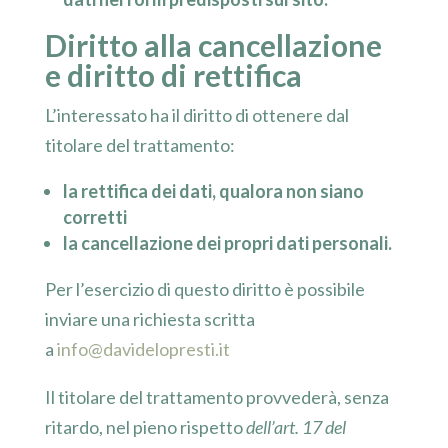
Diritto alla cancellazione
e diritto di rettifica
L’interessato ha il diritto di ottenere dal
titolare del trattamento:
la rettifica dei dati, qualora non siano
corretti
la cancellazione dei propri dati personali.
Per l’esercizio di questo diritto è possibile
inviare una richiesta scritta
a
info@davidelopresti.it
Il titolare del trattamento provvederà, senza
ritardo, nel pieno rispetto
dell’art. 17 del