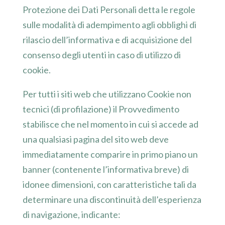
Protezione dei Dati Personali detta le regole
sulle modalità di adempimento agli obblighi di
rilascio dell’informativa e di acquisizione del
consenso degli utenti in caso di utilizzo di
cookie.
Per tutti i siti web che utilizzano Cookie non
tecnici (di profilazione) il Provvedimento
stabilisce che nel momento in cui si accede ad
una qualsiasi pagina del sito web deve
immediatamente comparire in primo piano un
banner (contenente l’informativa breve) di
idonee dimensioni, con caratteristiche tali da
determinare una discontinuità dell’esperienza
di navigazione, indicante: