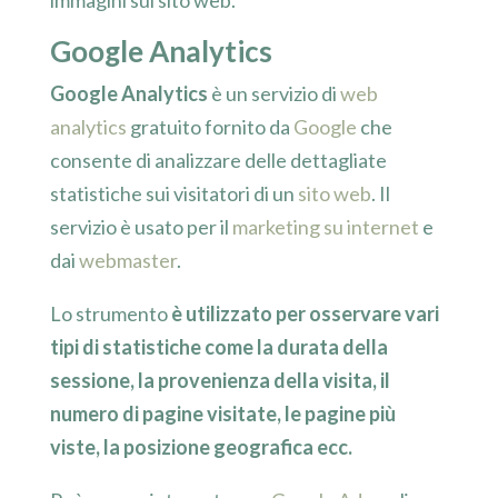
Google Analytics
Google Analytics
è un servizio di
web
analytics
gratuito fornito da
Google
che
consente di analizzare delle dettagliate
statistiche sui visitatori di un
sito web
. Il
servizio è usato per il
marketing su internet
e
dai
webmaster
.
Lo strumento
è utilizzato per osservare vari
tipi di statistiche come la durata della
sessione, la provenienza della visita, il
numero di pagine visitate, le pagine più
viste, la posizione geografica ecc.