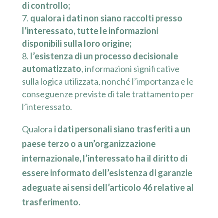
di controllo;
qualora i dati non siano raccolti presso
l’interessato, tutte le informazioni
disponibili sulla loro origine;
l’esistenza di un processo decisionale
automatizzato
, informazioni significative
sulla logica utilizzata, nonché l’importanza e le
conseguenze previste di tale trattamento per
l’interessato.
Qualora
i dati personali siano trasferiti a un
paese terzo o a un’organizzazione
internazionale, l’interessato ha il diritto di
essere informato dell’esistenza di garanzie
adeguate ai sensi dell’articolo 46 relative al
trasferimento.