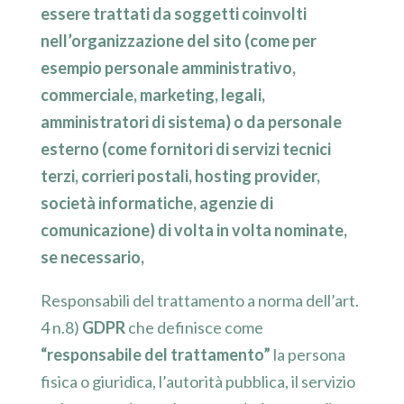
essere trattati da soggetti coinvolti
nell’organizzazione del sito (come per
esempio personale amministrativo,
commerciale, marketing, legali,
amministratori di sistema) o da personale
esterno (come fornitori di servizi tecnici
terzi, corrieri postali, hosting provider,
società informatiche, agenzie di
comunicazione) di volta in volta nominate,
se necessario,
Responsabili del trattamento a norma dell’art.
4 n.8)
GDPR
che definisce come
“responsabile del trattamento”
la persona
fisica o giuridica, l’autorità pubblica, il servizio