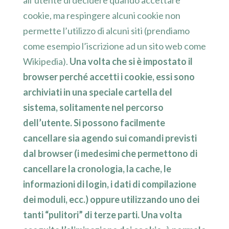
cookie, ma respingere alcuni cookie non
permette l’utilizzo di alcuni siti (prendiamo
come esempio l’iscrizione ad un sito web come
Wikipedia).
Una volta che si è impostato il
browser perché accetti i cookie, essi sono
archiviati in una speciale cartella del
sistema, solitamente nel percorso
dell’utente. Si possono facilmente
cancellare sia agendo sui comandi previsti
dal browser (i medesimi che permettono di
cancellare la cronologia, la cache, le
informazioni di login, i dati di compilazione
dei moduli, ecc.) oppure utilizzando uno dei
tanti “pulitori” di terze parti. Una volta