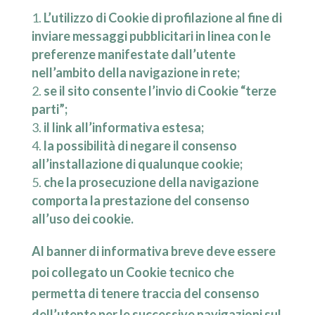
L’utilizzo di Cookie di profilazione al fine di
inviare messaggi pubblicitari in linea con le
preferenze manifestate dall’utente
nell’ambito della navigazione in rete;
se il sito consente l’invio di Cookie “terze
parti”;
il link all’informativa estesa;
la possibilità di negare il consenso
all’installazione di qualunque cookie;
che la prosecuzione della navigazione
comporta la prestazione del consenso
all’uso dei cookie.
Al banner di informativa breve deve essere
poi collegato un Cookie tecnico che
permetta di tenere traccia del consenso
dell’utente per le successive navigazioni sul