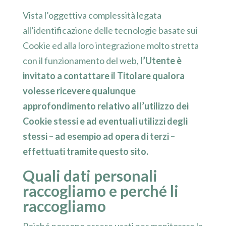
Vista l’oggettiva complessità legata
all’identificazione delle tecnologie basate sui
Cookie ed alla loro integrazione molto stretta
con il funzionamento del web,
l’Utente è
invitato a contattare il Titolare qualora
volesse ricevere qualunque
approfondimento relativo all’utilizzo dei
Cookie stessi e ad eventuali utilizzi degli
stessi – ad esempio ad opera di terzi –
effettuati tramite questo sito.
Quali dati personali
raccogliamo e perché li
raccogliamo
Poiché possono essere usati per monitorare la