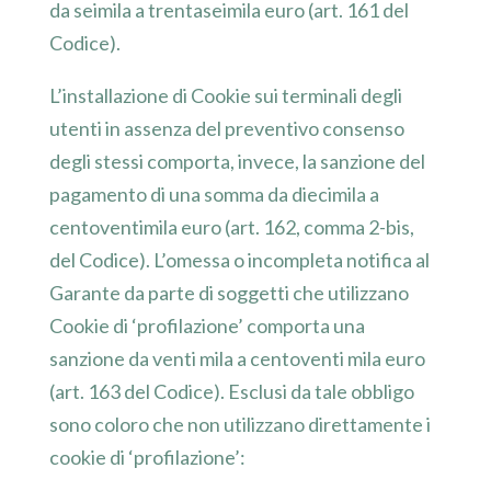
da seimila a trentaseimila euro (art. 161 del
Codice).
L’installazione di Cookie sui terminali degli
utenti in assenza del preventivo consenso
degli stessi comporta, invece, la sanzione del
pagamento di una somma da diecimila a
centoventimila euro (art. 162, comma 2-bis,
del Codice). L’omessa o incompleta notifica al
Garante da parte di soggetti che utilizzano
Cookie di ‘profilazione’ comporta una
sanzione da venti mila a centoventi mila euro
(art. 163 del Codice). Esclusi da tale obbligo
sono coloro che non utilizzano direttamente i
cookie di ‘profilazione’: