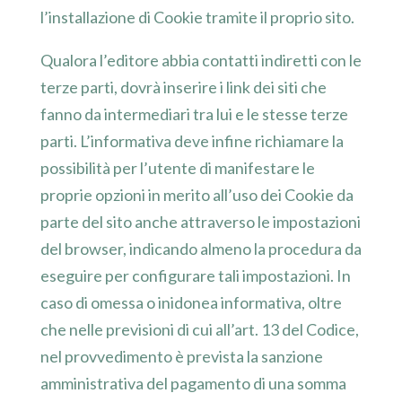
l’installazione di Cookie tramite il proprio sito.
Qualora l’editore abbia contatti indiretti con le
terze parti, dovrà inserire i link dei siti che
fanno da intermediari tra lui e le stesse terze
parti. L’informativa deve infine richiamare la
possibilità per l’utente di manifestare le
proprie opzioni in merito all’uso dei Cookie da
parte del sito anche attraverso le impostazioni
del browser, indicando almeno la procedura da
eseguire per configurare tali impostazioni. In
caso di omessa o inidonea informativa, oltre
che nelle previsioni di cui all’art. 13 del Codice,
nel provvedimento è prevista la sanzione
amministrativa del pagamento di una somma