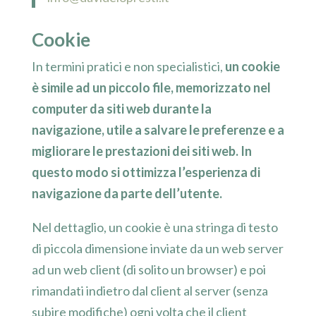
Cookie
In termini pratici e non specialistici,
un cookie
è simile ad un piccolo file, memorizzato nel
computer da siti web durante la
navigazione, utile a salvare le preferenze e a
migliorare le prestazioni dei siti web. In
questo modo si ottimizza l’esperienza di
navigazione da parte dell’utente.
Nel dettaglio, un cookie è una stringa di testo
di piccola dimensione inviate da un web server
ad un web client (di solito un browser) e poi
rimandati indietro dal client al server (senza
subire modifiche) ogni volta che il client