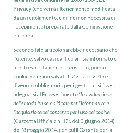
Privacy
(che verrà ulteriormente modificata
da un regolamento, e quindi non necessita di
recepimento) preparato dalla Commissione
europea.
Secondo tale articolo sarebbe necessario che
l’utente, salvo casi particolari, sia informato e
presti esplicitamente il consenso, prima che i
cookie vengano salvati. Il 2 giugno 2015 è
divenuto obbligatorio per i gestori di siti web
adeguarsi al Provvedimento
“Individuazione
delle modalità semplificate per l’informativa e
l’acquisizione del consenso per l’uso dei cookie”
(Gazzetta Ufficiale n. 126 del 3 giugno 2014)
dell’8 maggio 2014, con cui il Garante per la