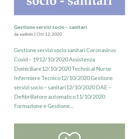
Gestione servizi socio – sanitari
da
xadmin
|
Ott 12, 2020
Gestione servizi socio sanitari Coronavirus
Covid – 1912/10/2020 Assistenza
Domiciliare12/10/2020 Technical Nurse
Infermiere Tecnico12/10/2020 Gestione
servizi socio – sanitari12/10/2020 DAE –
Defibrillatore automatico11/10/2020
Formazione e Gestione...