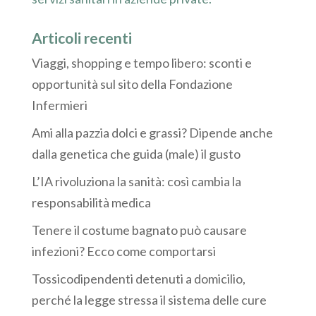
Articoli recenti
Viaggi, shopping e tempo libero: sconti e
opportunità sul sito della Fondazione
Infermieri
Ami alla pazzia dolci e grassi? Dipende anche
dalla genetica che guida (male) il gusto
L’IA rivoluziona la sanità: così cambia la
responsabilità medica
Tenere il costume bagnato può causare
infezioni? Ecco come comportarsi
Tossicodipendenti detenuti a domicilio,
perché la legge stressa il sistema delle cure