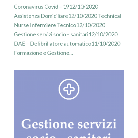
Coronavirus Covid – 1912/10/2020
Assistenza Domiciliare12/10/2020 Technical
Nurse Infermiere Tecnico12/10/2020
Gestione servizi socio – sanitari12/10/2020
DAE – Defibrillatore automatico11/10/2020
Formazione e Gestione...