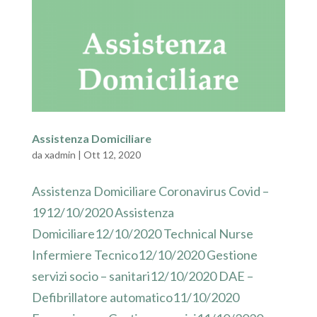
Assistenza Domiciliare
da
xadmin
|
Ott 12, 2020
Assistenza Domiciliare Coronavirus Covid –
1912/10/2020 Assistenza
Domiciliare12/10/2020 Technical Nurse
Infermiere Tecnico12/10/2020 Gestione
servizi socio – sanitari12/10/2020 DAE –
Defibrillatore automatico11/10/2020