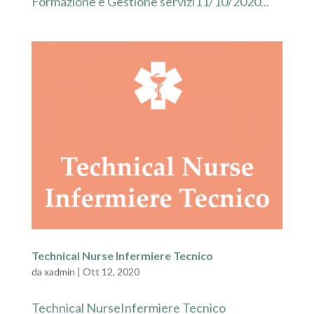
Formazione e Gestione servizi11/10/2020...
Technical Nurse Infermiere Tecnico
da
xadmin
|
Ott 12, 2020
Technical NurseInfermiere Tecnico