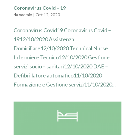
Coronavirus Covid – 19
da
xadmin
|
Ott 12, 2020
Coronavirus Covid19 Coronavirus Covid –
1912/10/2020 Assistenza
Domiciliare12/10/2020 Technical Nurse
Infermiere Tecnico12/10/2020 Gestione
servizi socio – sanitari12/10/2020 DAE –
Defibrillatore automatico11/10/2020
Formazione e Gestione servizi11/10/2020...