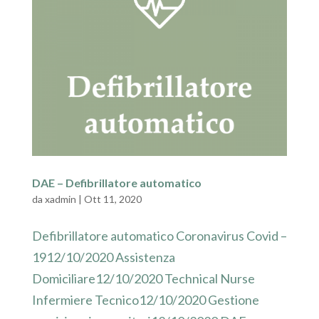
DAE – Defibrillatore automatico
da
xadmin
|
Ott 11, 2020
Defibrillatore automatico Coronavirus Covid –
1912/10/2020 Assistenza
Domiciliare12/10/2020 Technical Nurse
Infermiere Tecnico12/10/2020 Gestione