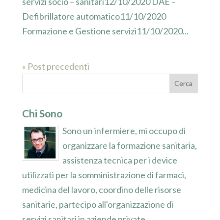
servizi socio – sanitari12/10/2020 DAE –
Defibrillatore automatico11/10/2020
Formazione e Gestione servizi11/10/2020...
« Post precedenti
Chi Sono
Sono un infermiere, mi occupo di
organizzare la formazione sanitaria,
assistenza tecnica per i device
utilizzati per la somministrazione di farmaci,
medicina del lavoro, coordino delle risorse
sanitarie, partecipo all'organizzazione di
servizi sanitari in aziende private.