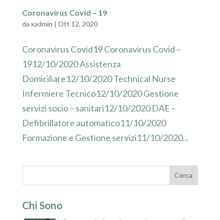
Coronavirus Covid – 19
da
xadmin
|
Ott 12, 2020
Coronavirus Covid19 Coronavirus Covid –
1912/10/2020 Assistenza
Domiciliare12/10/2020 Technical Nurse
Infermiere Tecnico12/10/2020 Gestione
servizi socio – sanitari12/10/2020 DAE –
Defibrillatore automatico11/10/2020
Formazione e Gestione servizi11/10/2020...
Chi Sono