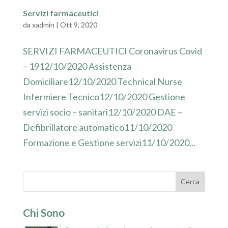
Servizi farmaceutici
da
xadmin
|
Ott 9, 2020
SERVIZI FARMACEUTICI Coronavirus Covid
– 1912/10/2020 Assistenza
Domiciliare12/10/2020 Technical Nurse
Infermiere Tecnico12/10/2020 Gestione
servizi socio – sanitari12/10/2020 DAE –
Defibrillatore automatico11/10/2020
Formazione e Gestione servizi11/10/2020...
Chi Sono