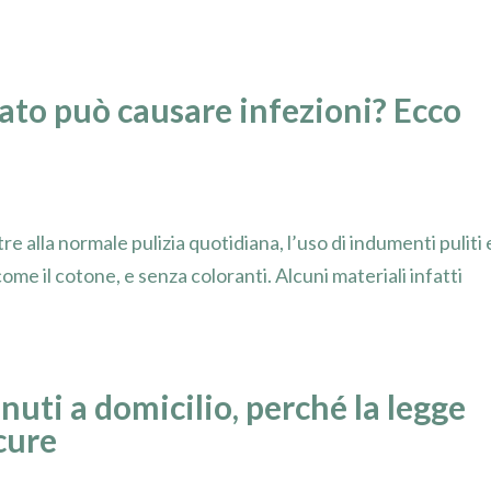
ato può causare infezioni? Ecco
e alla normale pulizia quotidiana, l’uso di indumenti puliti 
ome il cotone, e senza coloranti. Alcuni materiali infatti
uti a domicilio, perché la legge
 cure